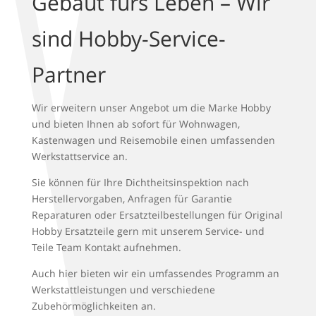
Gebaut fürs Leben – Wir
sind Hobby-Service-
Partner
Wir erweitern unser Angebot um die Marke Hobby
und bieten Ihnen ab sofort für Wohnwagen,
Kastenwagen und Reisemobile einen umfassenden
Werkstattservice an.
Sie können für Ihre Dichtheitsinspektion nach
Herstellervorgaben, Anfragen für Garantie
Reparaturen oder Ersatzteilbestellungen für Original
Hobby Ersatzteile gern mit unserem Service- und
Teile Team Kontakt aufnehmen.
Auch hier bieten wir ein umfassendes Programm an
Werkstattleistungen und verschiedene
Zubehörmöglichkeiten an.