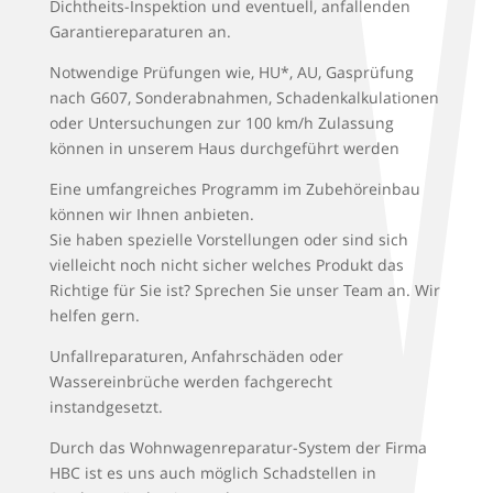
Dichtheits-Inspektion und eventuell, anfallenden
Garantiereparaturen an.
Notwendige Prüfungen wie, HU*, AU, Gasprüfung
nach G607, Sonderabnahmen, Schadenkalkulationen
oder Untersuchungen zur 100 km/h Zulassung
können in unserem Haus durchgeführt werden
Eine umfangreiches Programm im Zubehöreinbau
können wir Ihnen anbieten.
Sie haben spezielle Vorstellungen oder sind sich
vielleicht noch nicht sicher welches Produkt das
Richtige für Sie ist? Sprechen Sie unser Team an. Wir
helfen gern.
Unfallreparaturen, Anfahrschäden oder
Wassereinbrüche werden fachgerecht
instandgesetzt.
Durch das Wohnwagenreparatur-System der Firma
HBC ist es uns auch möglich Schadstellen in