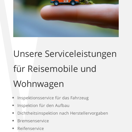
Unsere Serviceleistungen
für Reisemobile und
Wohnwagen
Inspektionsservice für das Fahrzeug
Inspektion für den Aufbau
Dichtheitsinspektion nach Herstellervorgaben
Bremsenservice
Reifenservice