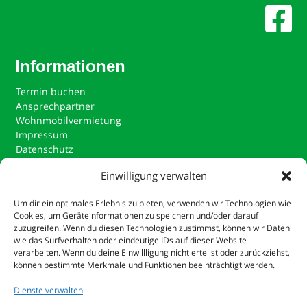

Informationen
Termin buchen
Ansprechpartner
Wohnmobilvermietung
Impressum
Datenschutz
Einwilligung verwalten

Um dir ein optimales Erlebnis zu bieten, verwenden wir Technologien wie
Cookies, um Geräteinformationen zu speichern und/oder darauf
zuzugreifen. Wenn du diesen Technologien zustimmst, können wir Daten
wie das Surfverhalten oder eindeutige IDs auf dieser Website
verarbeiten. Wenn du deine Einwillligung nicht erteilst oder zurückziehst,
können bestimmte Merkmale und Funktionen beeinträchtigt werden.
Dienste verwalten