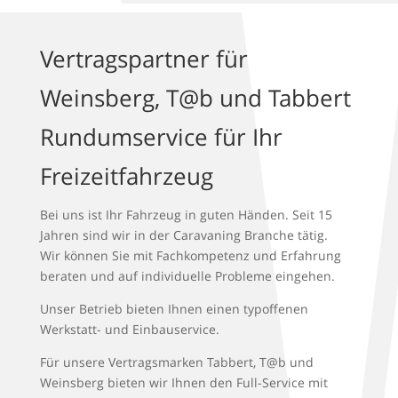
Vertragspartner für
Weinsberg,
T@b
und Tabbert
Rundumservice für Ihr
Freizeitfahrzeug
Bei uns ist Ihr Fahrzeug in guten Händen. Seit 15
Jahren sind wir in der Caravaning Branche tätig.
Wir können Sie mit Fachkompetenz und Erfahrung
beraten und auf individuelle Probleme eingehen.
Unser Betrieb bieten Ihnen einen typoffenen
Werkstatt- und Einbauservice.
Für unsere Vertragsmarken Tabbert, T@b und
Weinsberg bieten wir Ihnen den Full-Service mit